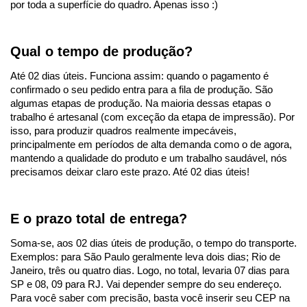
por toda a superfície do quadro. Apenas isso :)
Qual o tempo de produção?
Até 02 dias úteis. Funciona assim: quando o pagamento é
confirmado o seu pedido entra para a fila de produção. São
algumas etapas de produção. Na maioria dessas etapas o
trabalho é artesanal (com exceção da etapa de impressão). Por
isso, para produzir quadros realmente impecáveis,
principalmente em períodos de alta demanda como o de agora,
mantendo a qualidade do produto e um trabalho saudável, nós
precisamos deixar claro este prazo. Até 02 dias úteis!
E o prazo total de entrega?
Soma-se, aos 02 dias úteis de produção, o tempo do transporte.
Exemplos: para São Paulo geralmente leva dois dias; Rio de
Janeiro, três ou quatro dias. Logo, no total, levaria 07 dias para
SP e 08, 09 para RJ. Vai depender sempre do seu endereço.
Para você saber com precisão, basta você inserir seu CEP na