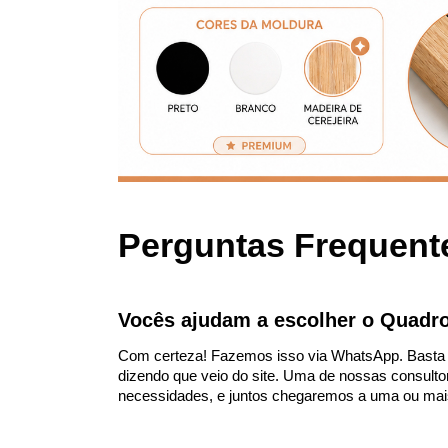
Perguntas Frequent
Vocês ajudam a escolher o Quadro
Com certeza! Fazemos isso via WhatsApp. Basta vo
dizendo que veio do site. Uma de nossas consulto
necessidades, e juntos chegaremos a uma ou mai