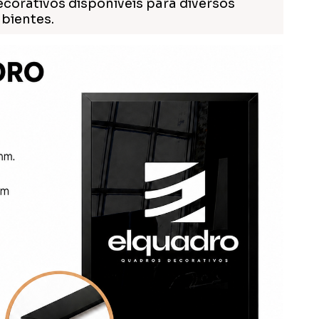
ecorativos disponíveis para diversos
bientes.