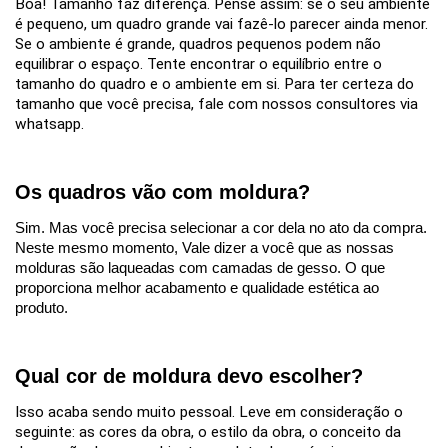
Boa! Tamanho faz diferença. Pense assim: se o seu ambiente
é pequeno, um quadro grande vai fazê-lo parecer ainda menor.
Se o ambiente é grande, quadros pequenos podem não
equilibrar o espaço. Tente encontrar o equilíbrio entre o
tamanho do quadro e o ambiente em si. Para ter certeza do
tamanho que você precisa, fale com nossos consultores via
whatsapp.
Os quadros vão com moldura?
Sim. Mas você precisa selecionar a cor dela no ato da compra.
Neste mesmo momento, Vale dizer a você que as nossas
molduras são laqueadas com camadas de gesso. O que
proporciona melhor acabamento e qualidade estética ao
produto.
Qual cor de moldura devo escolher?
Isso acaba sendo muito pessoal. Leve em consideração o
seguinte: as cores da obra, o estilo da obra, o conceito da