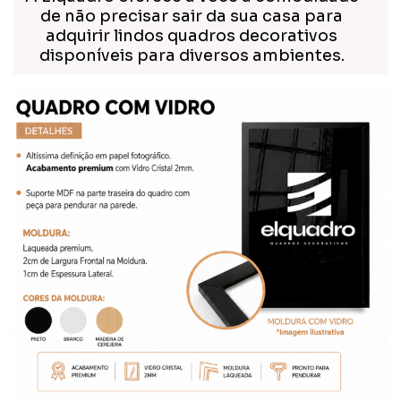
de não precisar sair da sua casa para
adquirir lindos quadros decorativos
disponíveis para diversos ambientes.