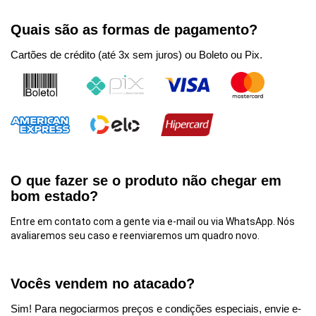
Quais são as formas de pagamento?
Cartões de crédito (até 3x sem juros) ou Boleto ou Pix.
O que fazer se o produto não chegar em
bom estado?
Entre em contato com a gente via e-mail ou via WhatsApp. Nós
avaliaremos seu caso e reenviaremos um quadro novo.
Vocês vendem no atacado?
Sim! Para negociarmos preços e condições especiais, envie e-