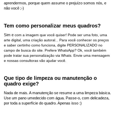
aprendermos, porque quem assume o prejuízo somos nós, e
não você ;-)
Tem como personalizar meus quadros?
Sim e
com a imagem que você quiser! Pode ser uma foto, uma
arte digital, uma criação autoral... Para você conhecer os preços
e saber certinho como funciona, digite PERSONALIZADO no
campo de busca do site. Prefere WhatsApp? Ok, você também
pode tratar sua personalização via Whats. Envie uma mensagem
e nossas consultoras vão ajudar você.
Que tipo de limpeza ou manutenção o
quadro exige?
Nada de mais. A manutenção se resume a uma limpeza básica.
Use um pano umedecido com água. Passe-o, com delicadeza,
por toda a superfície do quadro. Apenas isso :)