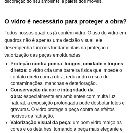
decoração do seu ambiente, a paleta dos móveis…
O vidro é necessário para proteger a obra?
Todos nossos quadros já contêm vidro. O uso do vidro em
quadros não é apenas uma decisão visual ele
desempenha funções fundamentais na proteção e
valorização das peças emolduradas:
Proteção contra poeira, fungos, umidade e toques
diretos:
o vidro cria uma barreira física que impede o
contato direto com a obra, reduzindo o risco de
contaminações, manchas e deterioração.
Conservação da cor e integridade da
obra:
especialmente em ambientes com muita luz
natural, a exposição prolongada pode desbotar fotos e
gravuras. O vidro protege a peça contra os efeitos
nocivos da radiação.
Valorização visual da peça:
um bom vidro realça as
cores e os detalhes, tornando a peça mais elegante e