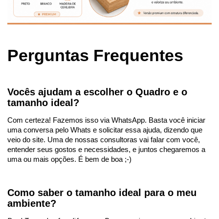
Perguntas Frequentes
Vocês ajudam a escolher o Quadro e o
tamanho ideal?
Com certeza! Fazemos isso via WhatsApp. Basta você iniciar
uma conversa pelo Whats e solicitar essa ajuda, dizendo que
veio do site. Uma de nossas consultoras vai falar com você,
entender seus gostos e necessidades, e juntos chegaremos a
uma ou mais opções. É bem de boa ;-)
Como saber o tamanho ideal para o meu
ambiente?