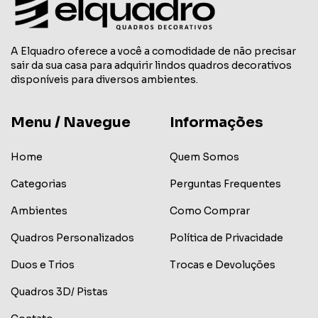
A Elquadro oferece a você a comodidade de não precisar
sair da sua casa para adquirir lindos quadros decorativos
disponíveis para diversos ambientes.
Menu / Navegue
Informações
Home
Quem Somos
Categorias
Perguntas Frequentes
Ambientes
Como Comprar
Quadros Personalizados
Política de Privacidade
Duos e Trios
Trocas e Devoluções
Quadros 3D/ Pistas