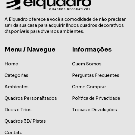
A Elquadro oferece a você a comodidade de não precisar
sair da sua casa para adquirir lindos quadros decorativos
disponíveis para diversos ambientes.
Menu / Navegue
Informações
Home
Quem Somos
Categorias
Perguntas Frequentes
Ambientes
Como Comprar
Quadros Personalizados
Política de Privacidade
Duos e Trios
Trocas e Devoluções
Quadros 3D/ Pistas
Contato